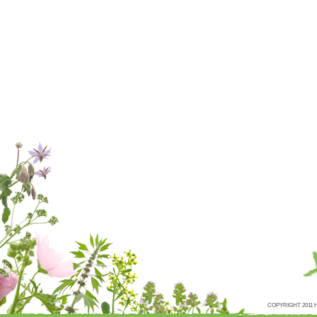
COPYRIGHT 2011 